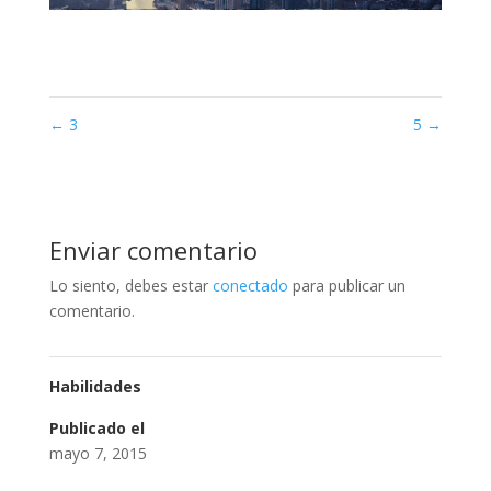
←
3
5
→
Enviar comentario
Lo siento, debes estar
conectado
para publicar un
comentario.
Habilidades
Publicado el
mayo 7, 2015