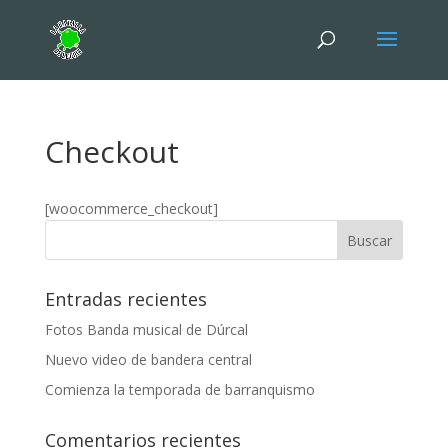
Checkout
[woocommerce_checkout]
Entradas recientes
Fotos Banda musical de Dúrcal
Nuevo video de bandera central
Comienza la temporada de barranquismo
Comentarios recientes