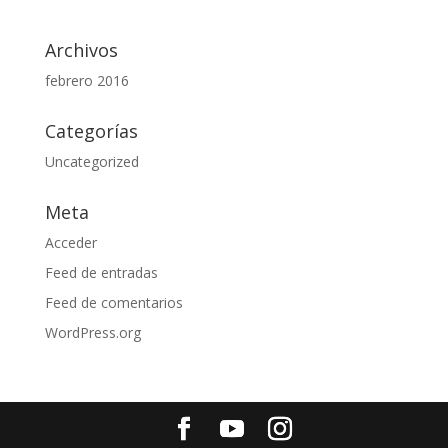
Archivos
febrero 2016
Categorías
Uncategorized
Meta
Acceder
Feed de entradas
Feed de comentarios
WordPress.org